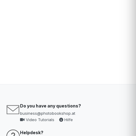
Do you have any questions?
business@photobookshop.at
Video Tutorials
Hilfe
Helpdesk?