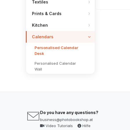
Textiles
Prints & Cards
Kitchen
Calendars
Personalised Calendar
Desk
Personalised Calendar
Wall
Do you have any questions?
business@photobookshop.at
Video Tutorials
Hilfe